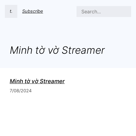
t.
Subscribe
Minh tờ vờ Streamer
Minh tờ vờ Streamer
7/08/2024