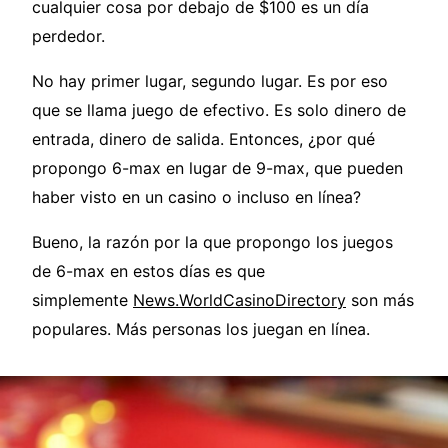
cualquier cosa por debajo de $100 es un día
perdedor.
No hay primer lugar, segundo lugar. Es por eso
que se llama juego de efectivo. Es solo dinero de
entrada, dinero de salida. Entonces, ¿por qué
propongo 6-max en lugar de 9-max, que pueden
haber visto en un casino o incluso en línea?
Bueno, la razón por la que propongo los juegos
de 6-max en estos días es que
simplemente
News.WorldCasinoDirectory
son más
populares. Más personas los juegan en línea.