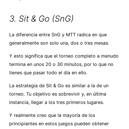
3. Sit & Go (SnG)
La diferencia entre SnG y MTT radica en que
generalmente son solo una, dos o tres mesas.
Y esto significa que el torneo completo a menudo
termina en unos 20 o 30 minutos, por lo que no
tienes que pasar todo el día en ello.
La estrategia de Sit & Go es similar a la de un
torneo. Tu objetivo es sobrevivir y, en última
instancia, llegar a los tres primeros lugares.
Y realmente creo que la mayoría de los
principiantes en estos juegos pueden obtener