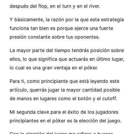
después del flop, en el turn y en el river.
Y básicamente, la razón por la que esta estrategia
funciona tan bien es porque ejerce una fuerte
presión constante sobre tus oponentes.
La mayor parte del tiempo tendrás posición sobre
ellos, lo que significa que actuarás en último lugar,
lo cual es una gran ventaja en el póker.
Para ti, como principiante que está leyendo este
artículo, querrás jugar la mayor cantidad posible
de manos en lugares como el botón y el cutoff.
Mi segunda clave para el éxito de los jugadores
principiantes en el póker es la elección del juego.