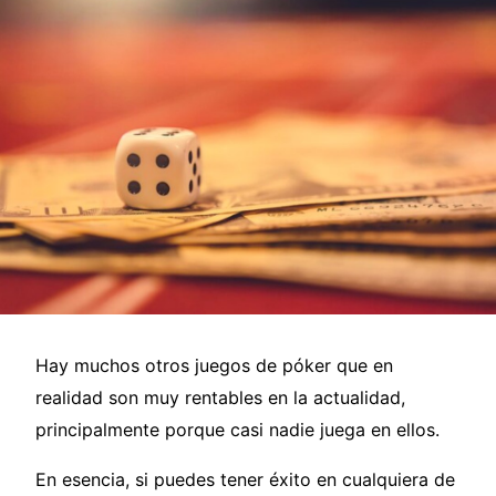
Hay muchos otros juegos de póker que en
realidad son muy rentables en la actualidad,
principalmente porque casi nadie juega en ellos.
En esencia, si puedes tener éxito en cualquiera de