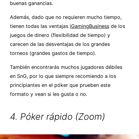
buenas ganancias.
Además, dado que no requieren mucho tiempo,
tienen todas las ventajas
iGamingBusiness
de los
juegos de dinero (flexibilidad de tiempo) y
carecen de las desventajas de los grandes
torneos (grandes gastos de tiempo).
También encontrarás muchos jugadores débiles
en SnG, por lo que siempre recomiendo a los
principiantes en el póker que prueben este
formato y vean si les gusta o no.
4. Póker rápido (Zoom)