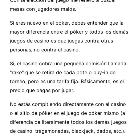
Con la elección del juego me refiero a buscar
mesas con jugadores malos.
Si eres nuevo en el póker, debes entender que la
mayor diferencia entre el póker y todos los demás
juegos de casino es que juegas contra otras
personas, no contra el casino.
Sí, el casino cobra una pequeña comisión llamada
"rake" que se retira de cada bote o buy-in de
torneo, pero es una tarifa fija. Básicamente, es el
precio que pagas por jugar.
No estás compitiendo directamente con el casino
o el sitio de póker en el juego de póker mismo (a
diferencia de literalmente todos los demás juegos
de casino, tragamonedas, blackjack, dados, etc.).