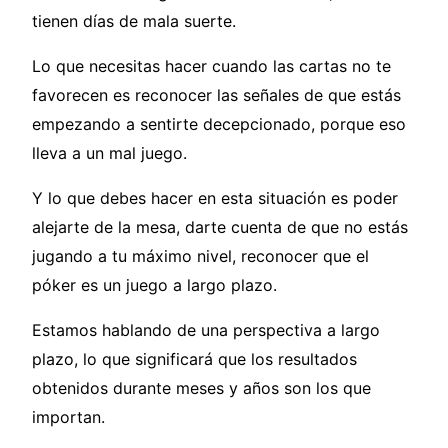
tienen días de mala suerte.
Lo que necesitas hacer cuando las cartas no te
favorecen es reconocer las señales de que estás
empezando a sentirte decepcionado, porque eso
lleva a un mal juego.
Y lo que debes hacer en esta situación es poder
alejarte de la mesa, darte cuenta de que no estás
jugando a tu máximo nivel, reconocer que el
póker es un juego a largo plazo.
Estamos hablando de una perspectiva a largo
plazo, lo que significará que los resultados
obtenidos durante meses y años son los que
importan.