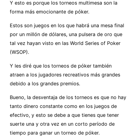
Y esto es porque los torneos multimesa son la
forma más emocionante de póker.
Estos son juegos en los que habrá una mesa final
por un millón de dólares, una pulsera de oro que
tal vez hayan visto en las World Series of Poker
(WSOP).
Y les diré que los torneos de póker también
atraen a los jugadores recreativos más grandes
debido a los grandes premios.
Bueno, la desventaja de los torneos es que no hay
tanto dinero constante como en los juegos de
efectivo, y esto se debe a que tienes que tener
suerte una y otra vez en un corto período de
tiempo para ganar un torneo de póker.