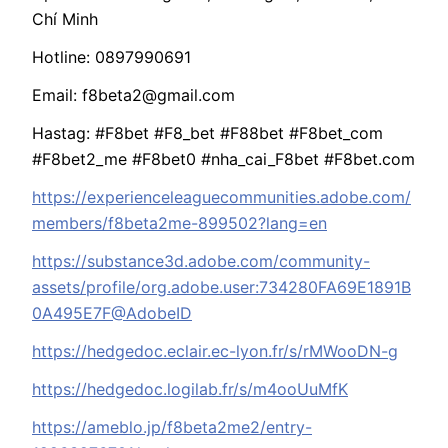
Chí Minh
Hotline: 0897990691
Email: f8beta2@gmail.com
Hastag: #F8bet #F8_bet #F88bet #F8bet_com
#F8bet2_me #F8bet0 #nha_cai_F8bet #F8bet.com
https://experienceleaguecommunities.adobe.com/
members/f8beta2me-899502?lang=en
https://substance3d.adobe.com/community-
assets/profile/org.adobe.user:734280FA69E1891B
0A495E7F@AdobeID
https://hedgedoc.eclair.ec-lyon.fr/s/rMWooDN-g
https://hedgedoc.logilab.fr/s/m4ooUuMfK
https://ameblo.jp/f8beta2me2/entry-