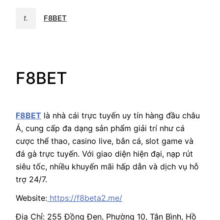
t.
F8BET
F8BET
F8BET
là nhà cái trực tuyến uy tín hàng đầu châu
Á, cung cấp đa dạng sản phẩm giải trí như cá
cược thể thao, casino live, bắn cá, slot game và
đá gà trực tuyến. Với giao diện hiện đại, nạp rút
siêu tốc, nhiều khuyến mãi hấp dẫn và dịch vụ hỗ
trợ 24/7.
Website:
https://f8beta2.me/
Địa Chỉ: 255 Đồng Đen, Phường 10, Tân Bình, Hồ