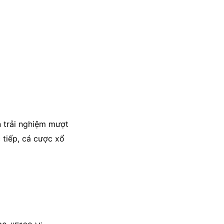
n trải nghiệm mượt
c tiếp, cá cược xổ