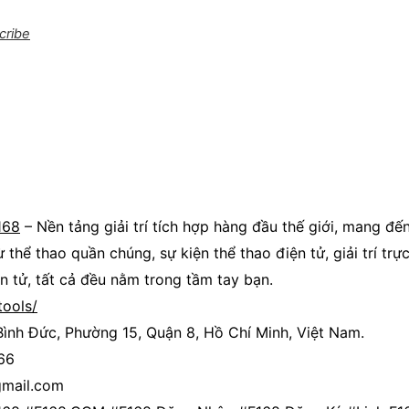
cribe
168
– Nền tảng giải trí tích hợp hàng đầu thế giới, mang đế
thể thao quần chúng, sự kiện thể thao điện tử, giải trí trự
ện tử, tất cả đều nằm trong tầm tay bạn.
tools/
Bình Đức, Phường 15, Quận 8, Hồ Chí Minh, Việt Nam.
66
gmail.com