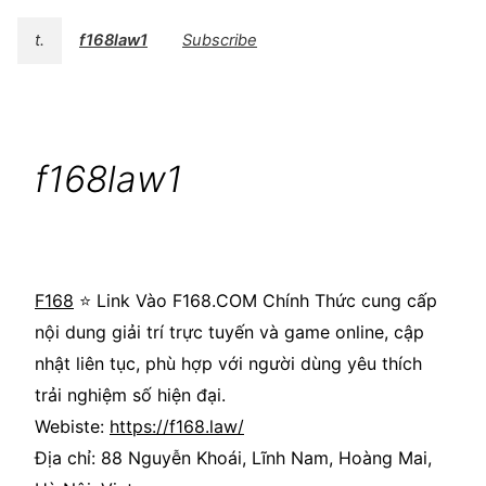
t.
f168law1
Subscribe
f168law1
F168
⭐️ Link Vào F168.COM Chính Thức cung cấp
nội dung giải trí trực tuyến và game online, cập
nhật liên tục, phù hợp với người dùng yêu thích
trải nghiệm số hiện đại.
Webiste:
https://f168.law/
Địa chỉ: 88 Nguyễn Khoái, Lĩnh Nam, Hoàng Mai,