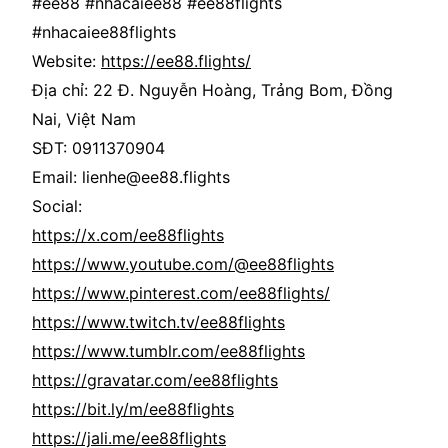
#ee88 #nhacaiee88 #ee88flights
#nhacaiee88flights
Website:
https://ee88.flights/
Địa chỉ: 22 Đ. Nguyễn Hoàng, Trảng Bom, Đồng
Nai, Việt Nam
SĐT: 0911370904
Email: lienhe@ee88.flights
Social:
https://x.com/ee88flights
https://www.youtube.com/@ee88flights
https://www.pinterest.com/ee88flights/
https://www.twitch.tv/ee88flights
https://www.tumblr.com/ee88flights
https://gravatar.com/ee88flights
https://bit.ly/m/ee88flights
https://jali.me/ee88flights