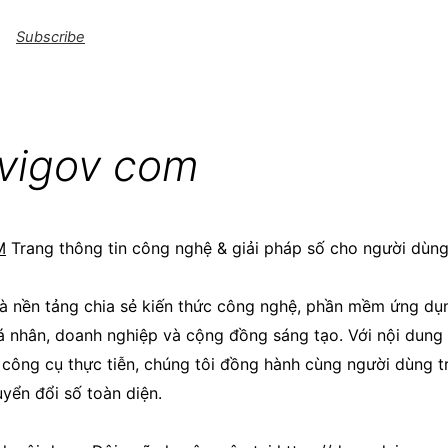
Subscribe
vigov com
M
Trang thông tin công nghệ & giải pháp số cho người dùng
 nền tảng chia sẻ kiến thức công nghệ, phần mềm ứng dụn
 nhân, doanh nghiệp và cộng đồng sáng tạo. Với nội dung 
 công cụ thực tiễn, chúng tôi đồng hành cùng người dùng tr
uyển đổi số toàn diện.