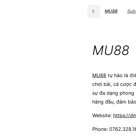
t.
MU88
Sub
MU88
MU88
tự hào là đi
chơi bài, cá cược 
sự đa dạng phong 
hàng đầu, đảm bảo m
Website:
https://d
Phone: 0762.328.1