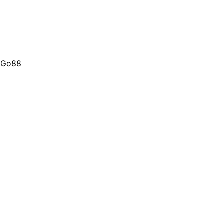
oGo88