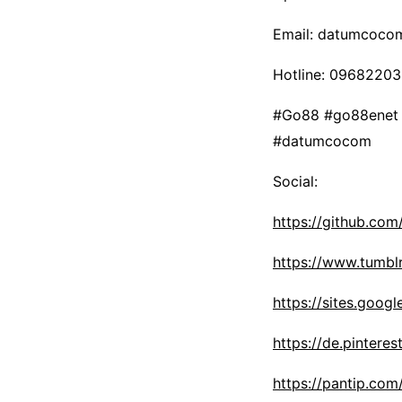
Email: datumcoco
Hotline: 09682203
#Go88 #go88enet
#datumcocom
Social:
https://github.c
https://www.tumb
https://sites.goo
https://de.pinter
https://pantip.com