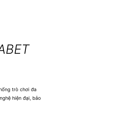
DABET
hống trò chơi đa
nghệ hiện đại, bảo