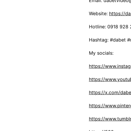
Email: dabetvide
Website:
https://d
Hotline: 0918 928 
Hashtag: #dabet #
My socials:
https://www.insta
https://www.yout
https://x.com/dab
https://www.pinte
https://www.tumbl