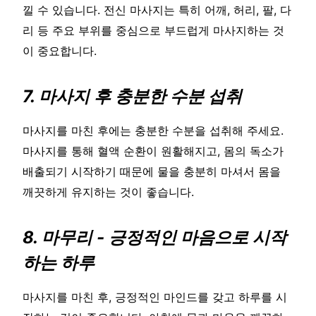
낄 수 있습니다. 전신 마사지는 특히 어깨, 허리, 팔, 다
리 등 주요 부위를 중심으로 부드럽게 마사지하는 것
이 중요합니다.
7. 마사지 후 충분한 수분 섭취
마사지를 마친 후에는 충분한 수분을 섭취해 주세요.
마사지를 통해 혈액 순환이 원활해지고, 몸의 독소가
배출되기 시작하기 때문에 물을 충분히 마셔서 몸을
깨끗하게 유지하는 것이 좋습니다.
8. 마무리 - 긍정적인 마음으로 시작
하는 하루
마사지를 마친 후, 긍정적인 마인드를 갖고 하루를 시