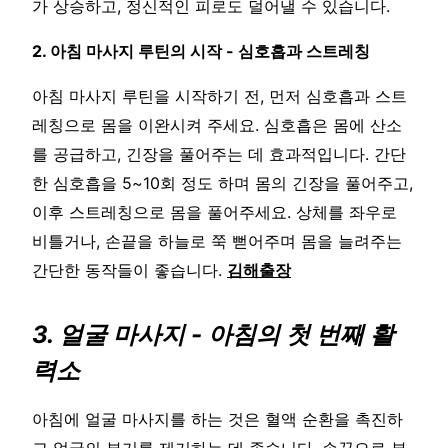
가 상승하고, 정신적인 피로도 덜어낼 수 있습니다.
2. 아침 마사지 루틴의 시작 - 심호흡과 스트레칭
아침 마사지 루틴을 시작하기 전, 먼저 심호흡과 스트
레칭으로 몸을 이완시켜 주세요. 심호흡은 몸에 산소
를 공급하고, 긴장을 풀어주는 데 효과적입니다. 간단
한 심호흡을 5~10회 정도 하며 몸의 긴장을 풀어주고,
이후 스트레칭으로 몸을 풀어주세요. 상체를 좌우로
비틀거나, 손끝을 하늘로 쭉 뻗어주며 몸을 늘려주는
간단한 동작들이 좋습니다.
김해출장
3. 얼굴 마사지 - 아침의 첫 번째 활
력소
아침에 얼굴 마사지를 하는 것은 혈액 순환을 촉진하