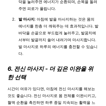
닥을 눌러주면 에너지가 순환되며, 손목을 돌려
주면 피로가 풀립니다.
발 마사지
: 아침에 발을 마사지하는 것은 몸의
에너지를 한층 더 깨워주는 데 효과적입니다. 발
바닥을 손끝으로 부드럽게 눌러주고, 발꿈치에
서부터 발끝까지 쓸어 내려가며 마사지합니다.
발 마사지로 하루의 에너지를 충전할 수 있습니
다.
6. 전신 마사지 - 더 깊은 이완을 위
한 선택
시간이 여유가 있다면, 아침에 전신 마사지를 해보는
것도 좋습니다. 전신 마사지로 몸 전체를 이완시키고,
혈액 순환을 촉진하면 하루 종일 지속되는 활력을 느