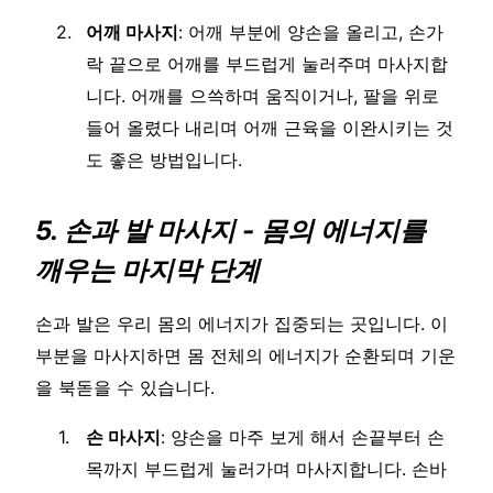
어깨 마사지
: 어깨 부분에 양손을 올리고, 손가
락 끝으로 어깨를 부드럽게 눌러주며 마사지합
니다. 어깨를 으쓱하며 움직이거나, 팔을 위로
들어 올렸다 내리며 어깨 근육을 이완시키는 것
도 좋은 방법입니다.
5. 손과 발 마사지 - 몸의 에너지를
깨우는 마지막 단계
손과 발은 우리 몸의 에너지가 집중되는 곳입니다. 이
부분을 마사지하면 몸 전체의 에너지가 순환되며 기운
을 북돋을 수 있습니다.
손 마사지
: 양손을 마주 보게 해서 손끝부터 손
목까지 부드럽게 눌러가며 마사지합니다. 손바