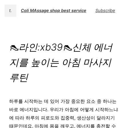
t.
Coli MAssage shop best service
Subscribe
👠라인:xb39👠신체 에너
지를 높이는 아침 마사지
루틴
하루를 시작하는 데 있어 가장 중요한 요소 중 하나는
바로 에너지입니다. 우리가 아침에 어떻게 시작하느냐
에 따라 하루의 피로도와 집중력, 생산성이 달라지기
때문인데요. 아침에 몸을 깨우고, 에너지를 충전할 수