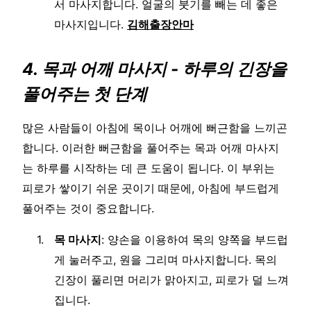
서 마사지합니다. 얼굴의 붓기를 빼는 데 좋은
마사지입니다.
김해출장안마
4. 목과 어깨 마사지 - 하루의 긴장을
풀어주는 첫 단계
많은 사람들이 아침에 목이나 어깨에 뻐근함을 느끼곤
합니다. 이러한 뻐근함을 풀어주는 목과 어깨 마사지
는 하루를 시작하는 데 큰 도움이 됩니다. 이 부위는
피로가 쌓이기 쉬운 곳이기 때문에, 아침에 부드럽게
풀어주는 것이 중요합니다.
목 마사지
: 양손을 이용하여 목의 양쪽을 부드럽
게 눌러주고, 원을 그리며 마사지합니다. 목의
긴장이 풀리면 머리가 맑아지고, 피로가 덜 느껴
집니다.