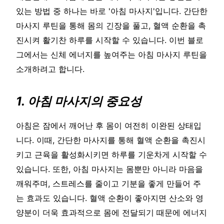
있는 방법 중 하나는 바로 '아침 마사지'입니다. 간단한
마사지 루틴을 통해 몸의 긴장을 풀고, 혈액 순환을 촉
진시켜 활기찬 하루를 시작할 수 있습니다. 이번 블로
그에서는 신체 에너지를 높여주는 아침 마사지 루틴을
소개하려고 합니다.
1. 아침 마사지의 중요성
아침은 잠에서 깨어난 후 몸이 여전히 이완된 상태입
니다. 이때, 간단한 마사지를 통해 혈액 순환을 촉진시
키고 근육을 활성화시키면 하루를 기운차게 시작할 수
있습니다. 또한, 아침 마사지는 몸뿐만 아니라 마음을
깨워주며, 스트레스를 줄이고 기분을 좋게 만들어 주
는 효과도 있습니다. 혈액 순환이 좋아지면 산소와 영
양분이 더욱 효과적으로 몸에 전달되기 때문에 에너지