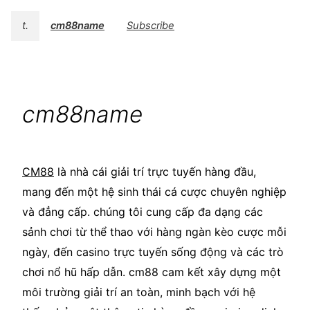
t.
cm88name
Subscribe
cm88name
CM88
là nhà cái giải trí trực tuyến hàng đầu,
mang đến một hệ sinh thái cá cược chuyên nghiệp
và đẳng cấp. chúng tôi cung cấp đa dạng các
sảnh chơi từ thể thao với hàng ngàn kèo cược mỗi
ngày, đến casino trực tuyến sống động và các trò
chơi nổ hũ hấp dẫn. cm88 cam kết xây dựng một
môi trường giải trí an toàn, minh bạch với hệ