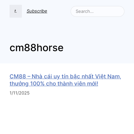
t.
Subscribe
cm88horse
CM88 – Nhà cái uy tín bậc nhất Việt Nam,
thưởng 100% cho thành viên mới!
1/11/2025