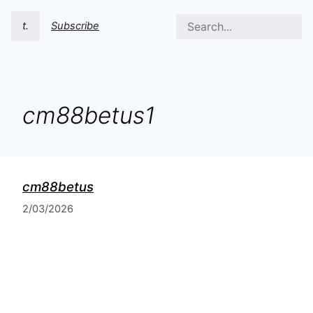
t.
Subscribe
cm88betus1
cm88betus
2/03/2026