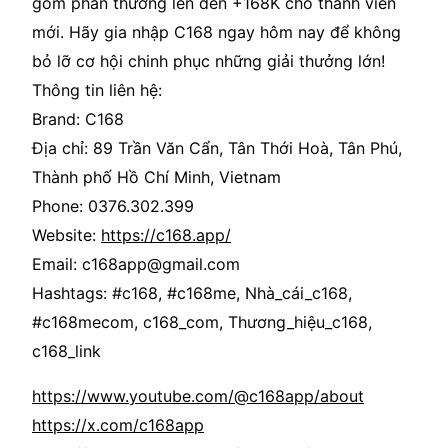
gồm phần thưởng lên đến +168K cho thành viên
mới. Hãy gia nhập C168 ngay hôm nay để không
bỏ lỡ cơ hội chinh phục những giải thưởng lớn!
Thông tin liên hệ:
Brand: C168
Địa chỉ: 89 Trần Văn Cẩn, Tân Thới Hoà, Tân Phú,
Thành phố Hồ Chí Minh, Vietnam
Phone: 0376.302.399
Website:
https://c168.app/
Email: c168app@gmail.com
Hashtags: #c168, #c168me, Nhà_cái_c168,
#c168mecom, c168_com, Thương_hiệu_c168,
c168_link
https://www.youtube.com/@c168app/about
https://x.com/c168app