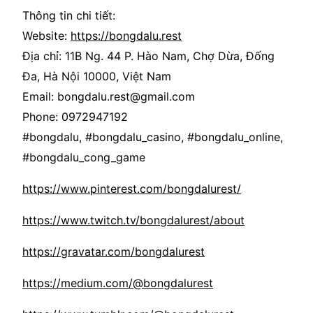
Thông tin chi tiết:
Website:
https://bongdalu.rest
Địa chỉ: 11B Ng. 44 P. Hào Nam, Chợ Dừa, Đống
Đa, Hà Nội 10000, Việt Nam
Email: bongdalu.rest@gmail.com
Phone: 0972947192
#bongdalu, #bongdalu_casino, #bongdalu_online,
#bongdalu_cong_game
https://www.pinterest.com/bongdalurest/
https://www.twitch.tv/bongdalurest/about
https://gravatar.com/bongdalurest
https://medium.com/@bongdalurest