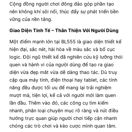
Cộng đồng người chơi đông đảo góp phần tạo
nên không khí sôi nổi, thúc đẩy sự phát triển bền
vững của nền tảng.
Giao Diện Tinh Tế – Thân Thiện Với Người Dùng
Một điểm mạnh lớn tại BL555 là giao diện thiết kế
hiện đại, sắc nét, hài hòa về màu sắc và bố cục
logic. Đội ngũ thiết kế đã nghiên cứu kỹ lưỡng thói
quen và hành vi của người dùng để tạo ra giao
diện vừa đẹp mắt vừa dễ dàng thao tác. Dù truy
cập qua máy tính, điện thoại hay tablet, các tính
năng đều được tối ưu để mang lại trải nghiệm
mượt mà, tiện lợi, kể cả với người mới làm quen
lần đầu. Thêm vào đó, các công cụ tìm kiếm
nhanh, phân loại chuyên mục rõ ràng và nút điều
hướng trực quan giúp người chơi tiếp cận nhanh
chóng các trò chơi và kèo cược mình quan tâm.