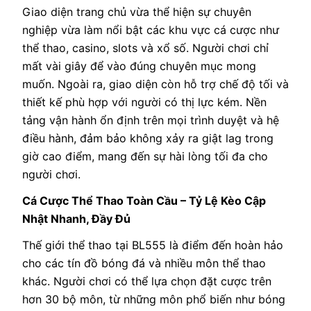
Giao diện trang chủ vừa thể hiện sự chuyên
nghiệp vừa làm nổi bật các khu vực cá cược như
thể thao, casino, slots và xổ số. Người chơi chỉ
mất vài giây để vào đúng chuyên mục mong
muốn. Ngoài ra, giao diện còn hỗ trợ chế độ tối và
thiết kế phù hợp với người có thị lực kém. Nền
tảng vận hành ổn định trên mọi trình duyệt và hệ
điều hành, đảm bảo không xảy ra giật lag trong
giờ cao điểm, mang đến sự hài lòng tối đa cho
người chơi.
Cá Cược Thể Thao Toàn Cầu – Tỷ Lệ Kèo Cập
Nhật Nhanh, Đầy Đủ
Thế giới thể thao tại BL555 là điểm đến hoàn hảo
cho các tín đồ bóng đá và nhiều môn thể thao
khác. Người chơi có thể lựa chọn đặt cược trên
hơn 30 bộ môn, từ những môn phổ biến như bóng