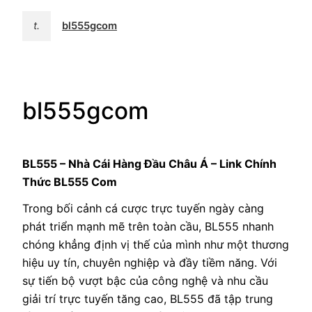
t.
bl555gcom
bl555gcom
BL555 – Nhà Cái Hàng Đầu Châu Á – Link Chính
Thức BL555 Com
Trong bối cảnh cá cược trực tuyến ngày càng
phát triển mạnh mẽ trên toàn cầu, BL555 nhanh
chóng khẳng định vị thế của mình như một thương
hiệu uy tín, chuyên nghiệp và đầy tiềm năng. Với
sự tiến bộ vượt bậc của công nghệ và nhu cầu
giải trí trực tuyến tăng cao, BL555 đã tập trung