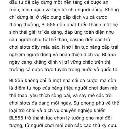
đầu tư để xây dựng một nền tảng cá cược an
toàn, minh bạch và tiện lợi cho người dùng. Không
chỉ dừng lại ở việc cung cấp dịch vụ cá cược
thông thường, BL555 còn phát triển thành một hệ
sinh thái giải trí đa dạng, đáp ứng toàn diện nhu
cầu người chơi từ thể thao, casino đến các trò
chơi slots đầy màu sắc. Nhờ liên tục nâng cấp trải
nghiệm người dùng và hoàn thiện dịch vụ, BL555
ngày càng khẳng định vị trí vững chắc trên thị
trường cá cược trực tuyến trong nước và quốc tế.
BL555 không chỉ là một nhà cái cá cược, mà còn
là điểm tụ họp của hàng triệu người chơi đam mê
thể thao, yêu thích sòng bài, và say mê các trò
chơi slots đa dạng mỗi ngày. Sự phong phú về thể
loại trò chơi và dịch vụ chuyên nghiệp khiến
BL555 trở thành lựa chọn lý tưởng cho mọi đối
tượng, từ người chơi mới đến các cao thủ kỳ cựu.