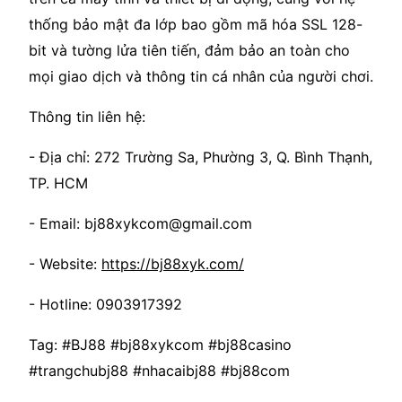
thống bảo mật đa lớp bao gồm mã hóa SSL 128-
bit và tường lửa tiên tiến, đảm bảo an toàn cho
mọi giao dịch và thông tin cá nhân của người chơi.
Thông tin liên hệ:
- Địa chỉ: 272 Trường Sa, Phường 3, Q. Bình Thạnh,
TP. HCM
- Email: bj88xykcom@gmail.com
- Website:
https://bj88xyk.com/
- Hotline: 0903917392
Tag: #BJ88 #bj88xykcom #bj88casino
#trangchubj88 #nhacaibj88 #bj88com