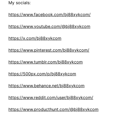
My socials:
https://www.facebook.com/bj88xykcom/
https://www.youtube.com/@bj88xykcom
https://x.com/bj88xykcom
https://www.pinterest.com/bj88xykcom/
https://www.tumblr.com/bj88xykcom
https://500px.com/p/bj88xykcom
https://www.behance.net/bj88xykcom
https://www.reddit.com/user/bj88xykcom/
https://www.producthunt.com/@bj88xykcom