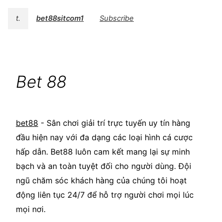
t.
bet88sitcom1
Subscribe
Bet 88
bet88
- Sân chơi giải trí trực tuyến uy tín hàng
đầu hiện nay với đa dạng các loại hình cá cược
hấp dẫn. Bet88 luôn cam kết mang lại sự minh
bạch và an toàn tuyệt đối cho người dùng. Đội
ngũ chăm sóc khách hàng của chúng tôi hoạt
động liên tục 24/7 để hỗ trợ người chơi mọi lúc
mọi nơi.