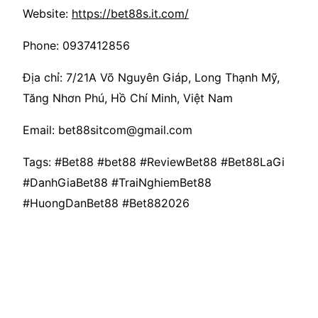
Website:
https://bet88s.it.com/
Phone: 0937412856
Địa chỉ: 7/21A Võ Nguyên Giáp, Long Thạnh Mỹ,
Tăng Nhơn Phú, Hồ Chí Minh, Việt Nam
Email: bet88sitcom@gmail.com
Tags: #Bet88 #bet88 #ReviewBet88 #Bet88LaGi
#DanhGiaBet88 #TraiNghiemBet88
#HuongDanBet88 #Bet882026