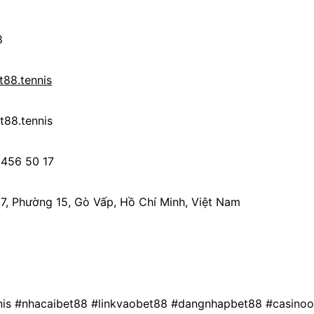
8
t88.tennis
t88.tennis
 456 50 17
ố 7, Phường 15, Gò Vấp, Hồ Chí Minh, Việt Nam
is #nhacaibet88 #linkvaobet88 #dangnhapbet88 #casinoo