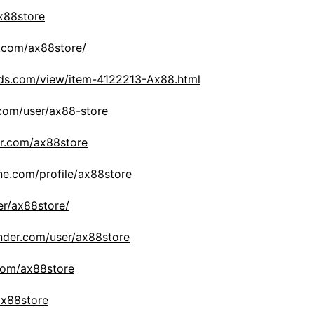
ax88store
st.com/ax88store/
ds.com/view/item-4122213-Ax88.html
.com/user/ax88-store
er.com/ax88store
ne.com/profile/ax88store
ser/ax88store/
inder.com/user/ax88store
.com/ax88store
ax88store