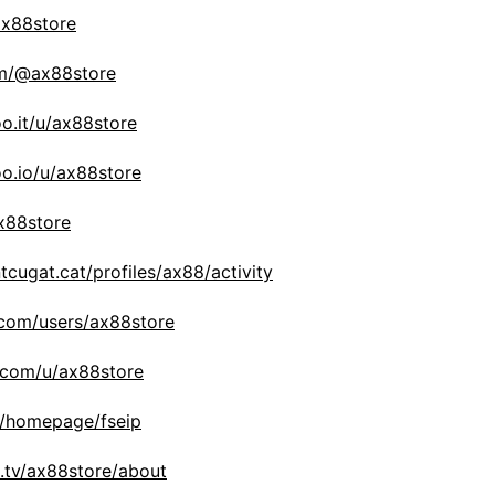
ax88store
om/@ax88store
o.it/u/ax88store
o.io/u/ax88store
ax88store
tcugat.cat/profiles/ax88/activity
.com/users/ax88store
r.com/u/ax88store
m/homepage/fseip
.tv/ax88store/about