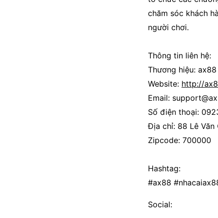
chăm sóc khách hà
người chơi.
Thông tin liên hệ:
Thương hiệu: ax88
Website:
http://ax
Email: support@ax
Số điện thoại: 09
Địa chỉ: 88 Lê Văn
Zipcode: 700000
Hashtag:
#ax88 #nhacaiax8
Social: