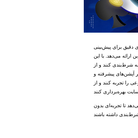
 دقیق برای پیش‌بینی
ن ارائه می‌دهد. با این
نه شرط‌بندی کنند و از
 آپشن‌های پیشرفته و
ی را تجربه کنند و از
دهد تا تجربه‌ای بدون