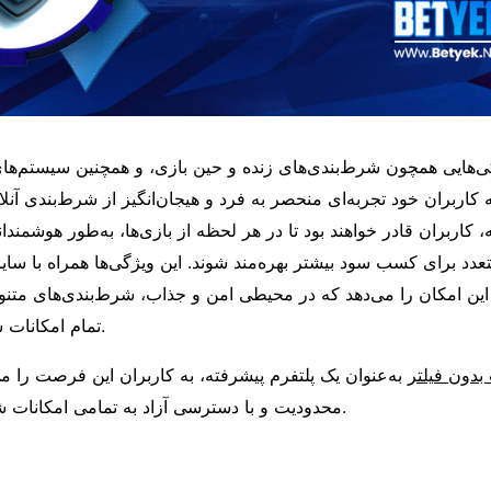
گی‌هایی همچون شرط‌بندی‌های زنده و حین بازی، و همچنین سیستم‌های
به کاربران خود تجربه‌ای منحصر به فرد و هیجان‌انگیز از شرط‌بندی آنلای
 کاربران قادر خواهند بود تا در هر لحظه از بازی‌ها، به‌طور هوشمندا
د برای کسب سود بیشتر بهره‌مند شوند. این ویژگی‌ها همراه با سایر
 این امکان را می‌دهد که در محیطی امن و جذاب، شرط‌بندی‌های متنوع
تمام امکانات سایت بهره‌برداری کنند.
بدون فیلتر
به‌عنوان یک پلتفرم پیشرفته، به کاربران این فرصت را می‌
محدودیت و با دسترسی آزاد به تمامی امکانات شرط‌بندی داشته باشند.