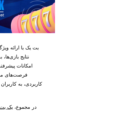
بت یک با ارائه ویژ
نتایج بازی‌ها، 
امکانات پیشرفته،
فرصت‌های متعد
کاربردی، به کاربران
در مجموع،
یک بت 