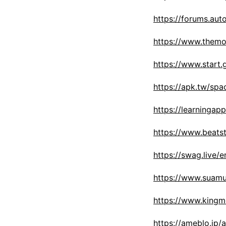
https://forums.au
https://www.themo
https://www.start
https://apk.tw/sp
https://learninga
https://www.beat
https://swag.liv
https://www.suamu
https://www.kingmo
https://ameblo.jp