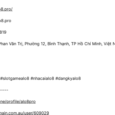
o8.pro/
o8.pro
 819
 Phan Văn Trị, Phường 12, Bình Thạnh, TP Hồ Chí Minh, Việt
 #slotgamealo8 #nhacaialo8 #dangkyalo8
----
one/profile/alo8pro
gain.com.au/user/609029