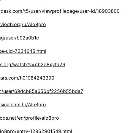
todesk.com/t5/user/viewprofilepage/user-id/18903800
viedb.org/u/Alo8pro
.gg/user/b02a0b1e
ace-uid-7334645.html
pps.org/watch?v=pb2o8xyta26
stars.com/h01084243390
e/en/user/69dcb85a656bf2256b55bda7
sica.com.br/Alo8pro
ds.net/en/profile/alo8pro
/alo8pro/entry-12962901549.html