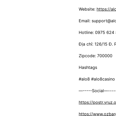
Website:
https://al
Email: support@al
Hotline: 0975 624
Địa chỉ: 126/15 Đ.
Zipcode: 700000
Hashtags
#alo8 #alo8casino
—-----Social—-----
https://postr.yruz.
https://www.ozbar