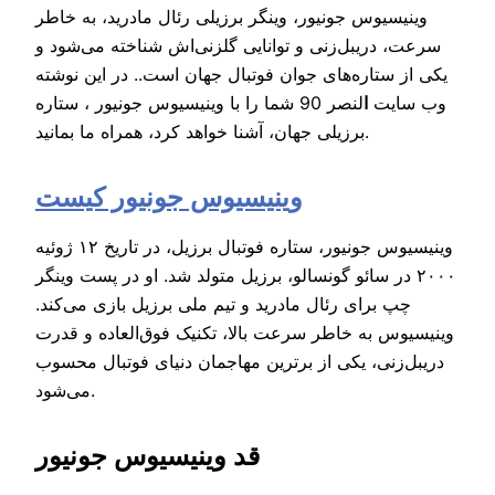
وینیسیوس جونیور، وینگر برزیلی رئال مادرید، به خاطر
سرعت، دریبل‌زنی و توانایی گلزنی‌اش شناخته می‌شود و
یکی از ستاره‌های جوان فوتبال جهان است.. در این نوشته
وب سایت
ا
لنصر 90 شما را با وینیسیوس جونیور ، ستاره
برزیلی جهان، آشنا خواهد کرد، همراه ما بمانید.
وینیسیوس جونیور کیست
وینیسیوس جونیور، ستاره فوتبال برزیل، در تاریخ ۱۲ ژوئیه
۲۰۰۰ در سائو گونسالو، برزیل متولد شد. او در پست وینگر
چپ برای رئال مادرید و تیم ملی برزیل بازی می‌کند.
وینیسیوس به خاطر سرعت بالا، تکنیک فوق‌العاده و قدرت
دریبل‌زنی، یکی از برترین مهاجمان دنیای فوتبال محسوب
می‌شود.
قد وینیسیوس جونیور