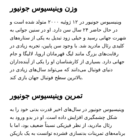
وزن وینیسیوس جونیور
وینیسیوس جونیور در ۱۲ ژوئیه ۲۰۰۰ متولد شده است و
در حال حاضر ۲۴ سال سن دارد. او در سنین جوانی به
شهرت جهانی رسید و خیلی زود تبدیل به یکی از ستاره‌های
کلیدی رئال مادرید شد. با وجود سن پایین، تجربه زیادی در
رقابت‌های بزرگ مانند لیگ قهرمانان اروپا، لالیگا و جام
جهانی دارد. بسیاری از کارشناسان او را یکی از آینده‌داران
دنیای فوتبال می‌دانند که می‌تواند سال‌های زیادی در
بالاترین سطح فوتبال جهان بازی کند.
تمرین وینیسیوس جونیور
وینیسیوس جونیور در سال‌های اخیر قدرت بدنی خود را به
شکل چشمگیری افزایش داده است. او در بدو ورود به
رئال مادرید، از نظر فیزیکی نسبتاً ضعیف بود، اما با
برنامه‌های تمرینات بدنسازی فشرده توانست به یک بازیکن