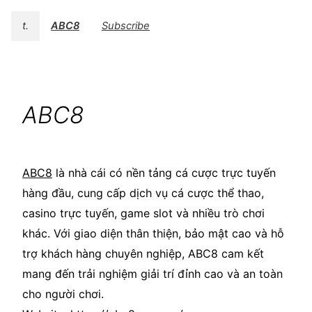
t.
ABC8
Subscribe
ABC8
ABC8
là nhà cái có nền tảng cá cược trực tuyến
hàng đầu, cung cấp dịch vụ cá cược thể thao,
casino trực tuyến, game slot và nhiều trò chơi
khác. Với giao diện thân thiện, bảo mật cao và hỗ
trợ khách hàng chuyên nghiệp, ABC8 cam kết
mang đến trải nghiệm giải trí đỉnh cao và an toàn
cho người chơi.