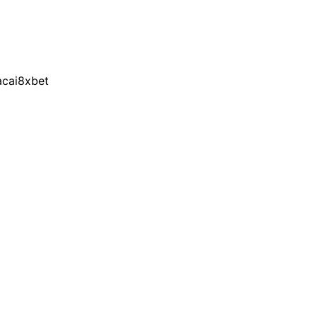
acai8xbet