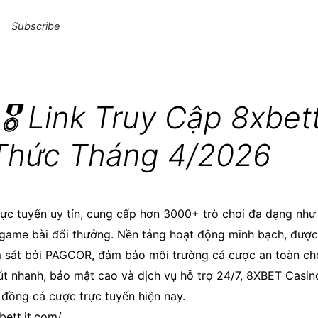
Subscribe
️ Link Truy Cập 8xbet
Thức Tháng 4/2026
rực tuyến uy tín, cung cấp hơn 3000+ trò chơi đa dạng như c
 game bài đổi thưởng. Nền tảng hoạt động minh bạch, được
m sát bởi PAGCOR, đảm bảo môi trường cá cược an toàn cho
út nhanh, bảo mật cao và dịch vụ hỗ trợ 24/7, 8XBET Casin
đồng cá cược trực tuyến hiện nay.
bett.it.com/