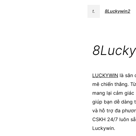
t.
8Luckywin2
8Lucky
LUCKYWIN
là sân 
mê chiến thắng. Từ
mang lại cảm giác 
giúp bạn dễ dàng t
và hỗ trợ đa phươn
CSKH 24/7 luôn sẵn
Luckywin.