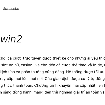
Subscribe
win2
chơi cá cược trực tuyến được thiết kế cho những ai yêu th
 slot nổ hũ, casino live cho đến cá cược thể thao và lô đề, 
kịch tính và phần thưởng xứng đáng. Hệ thống được tối ưu 
ruy cập mọi lúc, mọi nơi. Các giao dịch được xử lý tự động
g thức thanh toán. Chương trình khuyến mãi cập nhật liên 
 sàng đồng hành, mang đến trải nghiệm giải trí an toàn và 