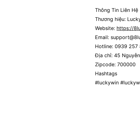
Thông Tin Liên Hệ
Thương hiệu: Luck
Website:
https://8l
Email: support@8l
Hotline: 0939 257
Địa chỉ: 45 Nguyễ
Zipcode: 700000
Hashtags
#luckywin #luckyw