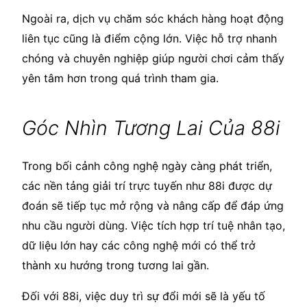
Ngoài ra, dịch vụ chăm sóc khách hàng hoạt động
liên tục cũng là điểm cộng lớn. Việc hỗ trợ nhanh
chóng và chuyên nghiệp giúp người chơi cảm thấy
yên tâm hơn trong quá trình tham gia.
Góc Nhìn Tương Lai Của 88i
Trong bối cảnh công nghệ ngày càng phát triển,
các nền tảng giải trí trực tuyến như 88i được dự
đoán sẽ tiếp tục mở rộng và nâng cấp để đáp ứng
nhu cầu người dùng. Việc tích hợp trí tuệ nhân tạo,
dữ liệu lớn hay các công nghệ mới có thể trở
thành xu hướng trong tương lai gần.
Đối với 88i, việc duy trì sự đổi mới sẽ là yếu tố