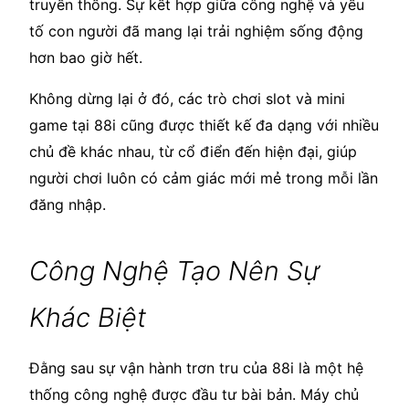
truyền thống. Sự kết hợp giữa công nghệ và yếu
tố con người đã mang lại trải nghiệm sống động
hơn bao giờ hết.
Không dừng lại ở đó, các trò chơi slot và mini
game tại 88i cũng được thiết kế đa dạng với nhiều
chủ đề khác nhau, từ cổ điển đến hiện đại, giúp
người chơi luôn có cảm giác mới mẻ trong mỗi lần
đăng nhập.
Công Nghệ Tạo Nên Sự
Khác Biệt
Đằng sau sự vận hành trơn tru của 88i là một hệ
thống công nghệ được đầu tư bài bản. Máy chủ