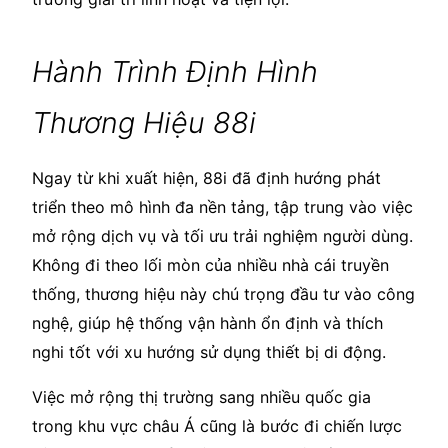
Hành Trình Định Hình
Thương Hiệu 88i
Ngay từ khi xuất hiện, 88i đã định hướng phát
triển theo mô hình đa nền tảng, tập trung vào việc
mở rộng dịch vụ và tối ưu trải nghiệm người dùng.
Không đi theo lối mòn của nhiều nhà cái truyền
thống, thương hiệu này chú trọng đầu tư vào công
nghệ, giúp hệ thống vận hành ổn định và thích
nghi tốt với xu hướng sử dụng thiết bị di động.
Việc mở rộng thị trường sang nhiều quốc gia
trong khu vực châu Á cũng là bước đi chiến lược