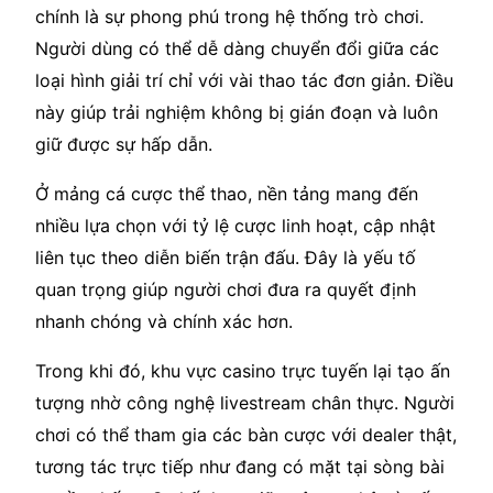
chính là sự phong phú trong hệ thống trò chơi.
Người dùng có thể dễ dàng chuyển đổi giữa các
loại hình giải trí chỉ với vài thao tác đơn giản. Điều
này giúp trải nghiệm không bị gián đoạn và luôn
giữ được sự hấp dẫn.
Ở mảng cá cược thể thao, nền tảng mang đến
nhiều lựa chọn với tỷ lệ cược linh hoạt, cập nhật
liên tục theo diễn biến trận đấu. Đây là yếu tố
quan trọng giúp người chơi đưa ra quyết định
nhanh chóng và chính xác hơn.
Trong khi đó, khu vực casino trực tuyến lại tạo ấn
tượng nhờ công nghệ livestream chân thực. Người
chơi có thể tham gia các bàn cược với dealer thật,
tương tác trực tiếp như đang có mặt tại sòng bài