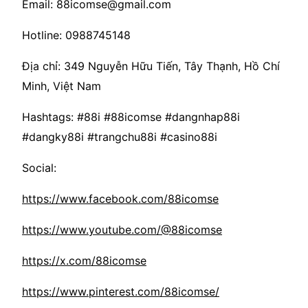
Email: 88icomse@gmail.com
Hotline: 0988745148
Địa chỉ: 349 Nguyễn Hữu Tiến, Tây Thạnh, Hồ Chí
Minh, Việt Nam
Hashtags: #88i #88icomse #dangnhap88i
#dangky88i #trangchu88i #casino88i
Social:
https://www.facebook.com/88icomse
https://www.youtube.com/@88icomse
https://x.com/88icomse
https://www.pinterest.com/88icomse/