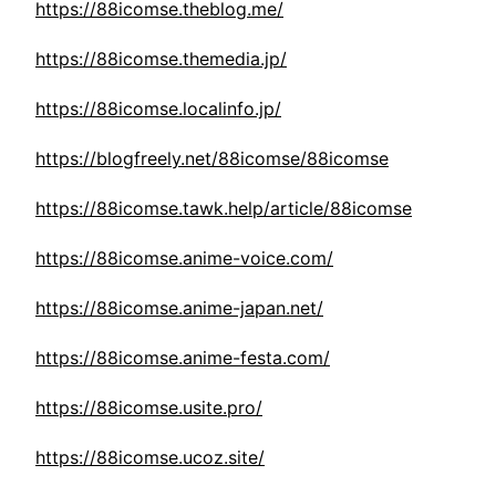
https://88icomse.theblog.me/
https://88icomse.themedia.jp/
https://88icomse.localinfo.jp/
https://blogfreely.net/88icomse/88icomse
https://88icomse.tawk.help/article/88icomse
https://88icomse.anime-voice.com/
https://88icomse.anime-japan.net/
https://88icomse.anime-festa.com/
https://88icomse.usite.pro/
https://88icomse.ucoz.site/