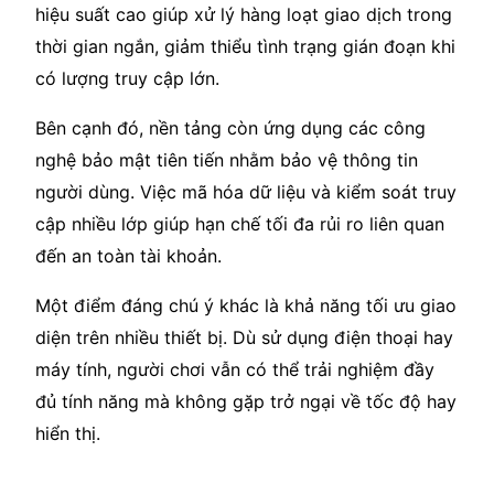
hiệu suất cao giúp xử lý hàng loạt giao dịch trong
thời gian ngắn, giảm thiểu tình trạng gián đoạn khi
có lượng truy cập lớn.
Bên cạnh đó, nền tảng còn ứng dụng các công
nghệ bảo mật tiên tiến nhằm bảo vệ thông tin
người dùng. Việc mã hóa dữ liệu và kiểm soát truy
cập nhiều lớp giúp hạn chế tối đa rủi ro liên quan
đến an toàn tài khoản.
Một điểm đáng chú ý khác là khả năng tối ưu giao
diện trên nhiều thiết bị. Dù sử dụng điện thoại hay
máy tính, người chơi vẫn có thể trải nghiệm đầy
đủ tính năng mà không gặp trở ngại về tốc độ hay
hiển thị.