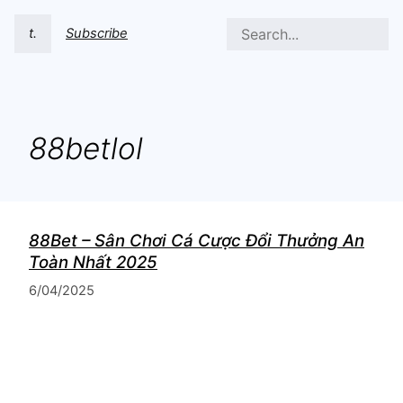
t.
Subscribe
88betlol
88Bet – Sân Chơi Cá Cược Đổi Thưởng An
Toàn Nhất 2025
6/04/2025