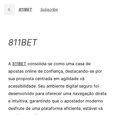
t.
811BET
Subscribe
811BET
A
811BET
consolida-se como uma casa de
apostas online de confiança, destacando-se por
sua proposta centrada em agilidade và
acessibilidade. Seu ambiente digital seguro foi
desenvolvido para oferecer uma navegação direta
e intuitiva, garantindo que o apostador moderno
desfrute de uma plataforma eficiente, estável và