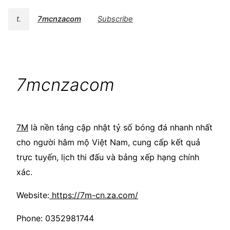
t.
7mcnzacom
Subscribe
7mcnzacom
7M
là nền tảng cập nhật tỷ số bóng đá nhanh nhất
cho người hâm mộ Việt Nam, cung cấp kết quả
trực tuyến, lịch thi đấu và bảng xếp hạng chính
xác.
Website:
https://7m-cn.za.com/
Phone: 0352981744