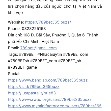
lựa chọn hàng đầu của người chơi tại Việt Nam và
khu vực.
Website:
https://789bet365.buzz/
Phone: 0328225168
Địa chỉ: 168 Đ. Bãi Sậy, Phường 1, Quận 6, Thành
phố Hồ Chí Minh, Việt Nam
Email:
789bet@gmail.com
Tags: #789BET #Nhacaiuytin #789BETcom
#789BETsh #789BET_com #789BET_sh
#789BET_game
Social:
https://www.bandlab.com/789bet365buzz
https://s.id/789bet365buzz
https://justpaste.it/m1e83
https://www.rwaq.org/users/789bet365buzz
https://www.myminifactory.com/users/789bet365