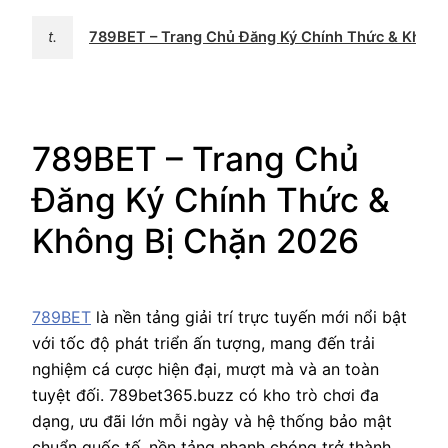
t.
789BET – Trang Chủ Đăng Ký Chính Thức & Không
789BET – Trang Chủ
Đăng Ký Chính Thức &
Không Bị Chặn 2026
789BET
là nền tảng giải trí trực tuyến mới nổi bật
với tốc độ phát triển ấn tượng, mang đến trải
nghiệm cá cược hiện đại, mượt mà và an toàn
tuyệt đối. 789bet365.buzz có kho trò chơi đa
dạng, ưu đãi lớn mỗi ngày và hệ thống bảo mật
chuẩn quốc tế, nền tảng nhanh chóng trở thành