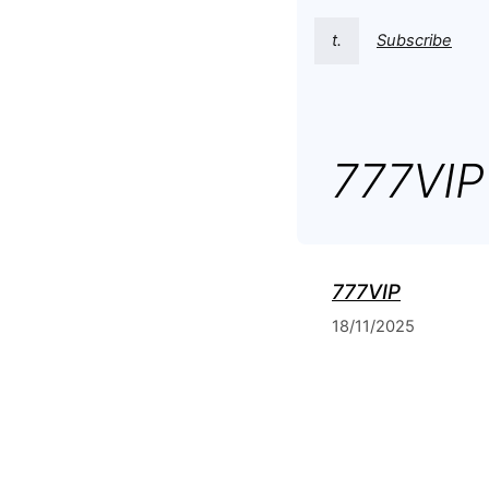
t.
Subscribe
777VIP
777VIP
18/11/2025