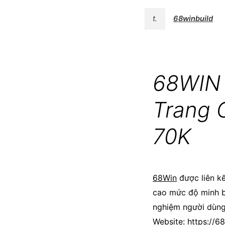
t.
68winbuild
68WIN 
Trang 
70K
68Win
được liên k
cao mức độ minh bạ
nghiệm người dùng
Website:
https://68