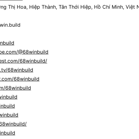
ơng Thị Hoa, Hiệp Thành, Tân Thới Hiệp, Hồ Chí Minh, Việt
win.build
nbuild
ube.com/@68winbuild
est.com/68winbuild/
.tv/68winbuild
r.com/68winbuild
om/68winbuild
winbuild
inbuild
8winbuild
/68winbuild/
inbuild