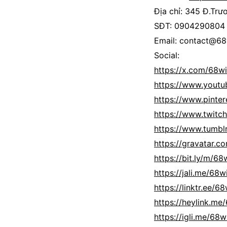
Địa chỉ: 345 Đ.Trư
SĐT: 0904290804
Email: contact@68
Social:
https://x.com/68wi
https://www.yout
https://www.pinter
https://www.twitch
https://www.tumbl
https://gravatar.c
https://bit.ly/m/68
https://jali.me/68w
https://linktr.ee/6
https://heylink.me
https://igli.me/68w