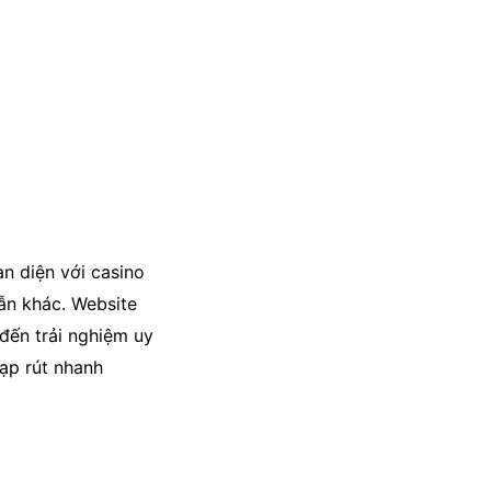
àn diện với casino
dẫn khác. Website
đến trải nghiệm uy
ạp rút nhanh