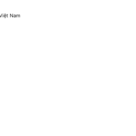
 Việt Nam