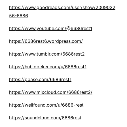
https://www.goodreads.com/user/show/2009022
56-6686
https://www.youtube.com/@6686rest1
https://6686rest6.wordpress.com/
https://www.tumblr.com/6686rest2
https://hub.docker.com/u/6686rest1
https://pbase.com/6686rest1
https://www.mixcloud.com/6686rest2/
https://wellfound.com/u/6686-rest
https://soundcloud.com/6686rest