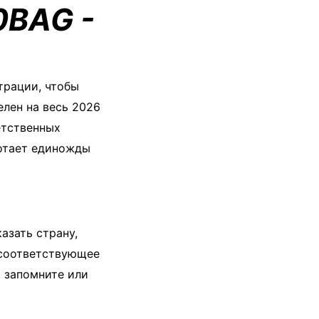
0BAG -
трации, чтобы
елен на весь 2026
етственных
ботает единожды
азать страну,
 соответствующее
о запомните или