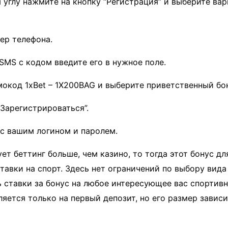
 углу нажмите на кнопку “Регистрация” и выберите вар
ер телефона.
SMS с кодом введите его в нужное поле.
окод 1xBet – 1X200BAG и выберите приветственный бо
Зарегистрироваться”.
с вашим логином и паролем.
ет беттинг больше, чем казино, то тогда этот бонус дл
тавки на спорт. Здесь нет ограничений по выбору вида
 ставки за бонус на любое интересующее вас спортивн
ляется только на первый депозит, но его размер завис