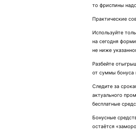
то фриспины надо
Практические со
Используйте толь
на сегодня форм
не ниже указанно
Разбейте отыгрыш
от суммы бонуса 
Следите за срока
актуального пром
бесплатные средс
Бонусные средств
остаётся «заморо