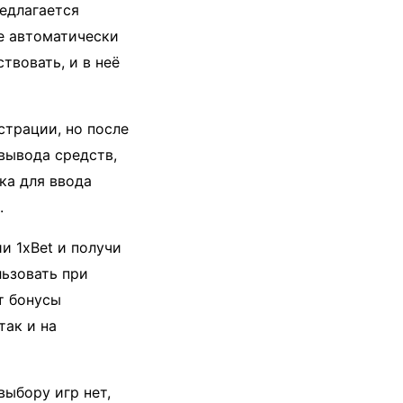
едлагается
ые автоматически
твовать, и в неё
страции, но после
вывода средств,
ка для ввода
.
и 1xBet и получи
льзовать при
т бонусы
так и на
выбору игр нет,