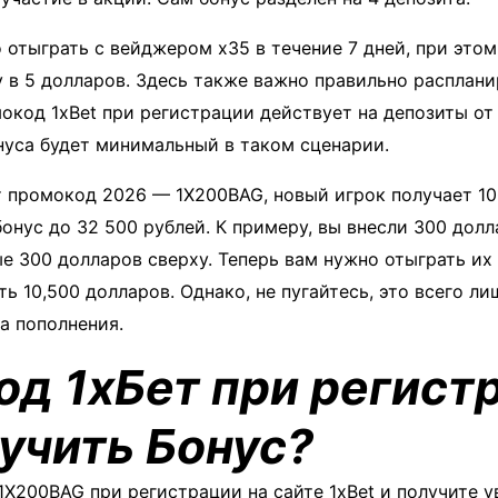
 отыграть с вейджером x35 в течение 7 дней, при это
 в 5 долларов. Здесь также важно правильно расплан
окод 1xBet при регистрации действует на депозиты от 
нуса будет минимальный в таком сценарии.
т промокод 2026 — 1X200BAG, новый игрок получает 1
онус до 32 500 рублей. К примеру, вы внесли 300 долл
е 300 долларов сверху. Теперь вам нужно отыграть их 
ть 10,500 долларов. Однако, не пугайтесь, это всего л
ма пополнения.
д 1хБет при регистр
учить Бонус?
 1X200BAG при регистрации на сайте 1xBet и получите 