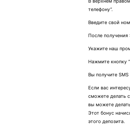
В верхнем правом
телефону”.
Введите свой ном
После получения 
Укажите наш пром
Нажмите кнопку “
Вы получите SMS 
Если вас интересу
сможете делать с
вы можете делать
Этот бонус начис
этого депозита.