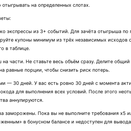
 отыгрывать на определенных слотах.
веты:
ко экспрессы из 3+ событий. Для зачёта отыгрыша по 
ируйте купоны минимум из трёх независимых исходов 
го в таблице.
 на части. Не ставьте весь объём сразу. Делите общий
на равные порции, чтобы снизить риск потерь.
ми — 30 дней. У вас есть ровно 30 дней с момента акт
окода для выполнения всех условий. После этого нео
тва аннулируются.
а заморожены. Пока вы не выполните требования х5 ил
женным» в бонусном балансе и недоступен для вывода