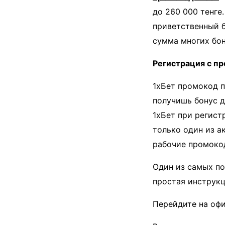
до 260 000 тенге.
приветственный б
сумма многих бон
Регистрация с пр
1хБет промокод п
получишь бонус д
1хБет при регис
только один из а
рабочие промокод
Один из самых по
простая инструкц
Перейдите на офи