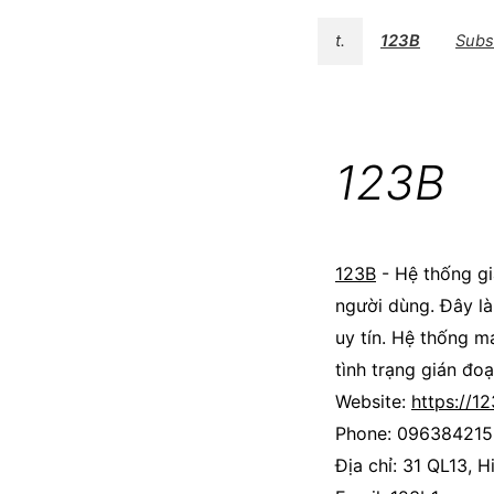
t.
123B
Subs
123B
123B
- Hệ thống gi
người dùng. Đây là
uy tín. Hệ thống 
tình trạng gián đoạ
Website:
https://1
Phone: 096384215
Địa chỉ: 31 QL13, 