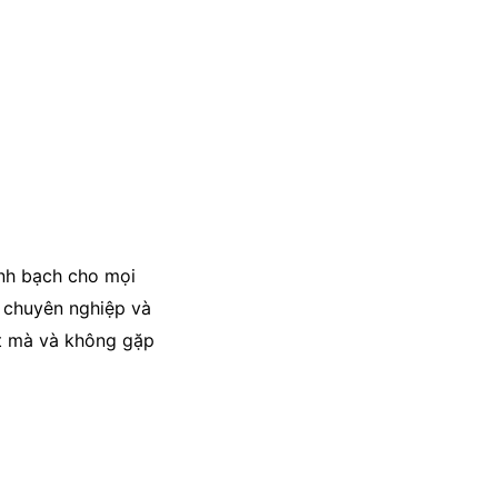
inh bạch cho mọi
 chuyên nghiệp và
t mà và không gặp