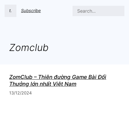
t.
Subscribe
Zomclub
ZomClub – Thiên đường Game Bài Đổi
Thưởng lớn nhất Việt Nam
13/12/2024